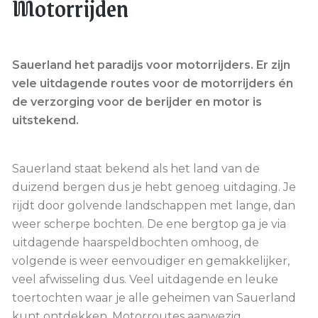
Motorrijden
Sauerland het paradijs voor motorrijders. Er zijn
vele uitdagende routes voor de motorrijders én
de verzorging voor de berijder en motor is
uitstekend.
Sauerland staat bekend als het land van de
duizend bergen dus je hebt genoeg uitdaging. Je
rijdt door golvende landschappen met lange, dan
weer scherpe bochten. De ene bergtop ga je via
uitdagende haarspeldbochten omhoog, de
volgende is weer eenvoudiger en gemakkelijker,
veel afwisseling dus. Veel uitdagende en leuke
toertochten waar je alle geheimen van Sauerland
kunt ontdekken. Motorroutes aanwezig.