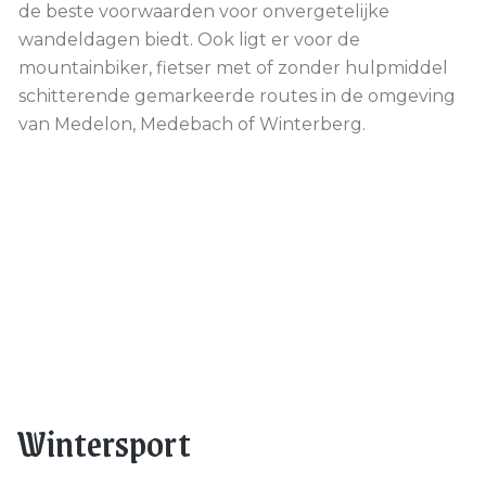
de beste voorwaarden voor onvergetelijke
wandeldagen biedt.
Ook ligt er voor de
mountainbiker, fietser met of zonder hulpmiddel
schitterende gemarkeerde routes in de omgeving
van Medelon, Medebach of Winterberg.
Wintersport