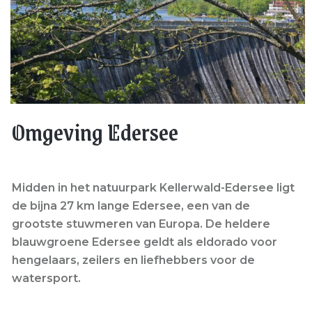
Omgeving Edersee
Midden in het natuurpark Kellerwald-Edersee ligt
de bijna 27 km lange Edersee, een van de
grootste stuwmeren van Europa. De heldere
blauwgroene Edersee geldt als eldorado voor
hengelaars, zeilers en liefhebbers voor de
watersport.