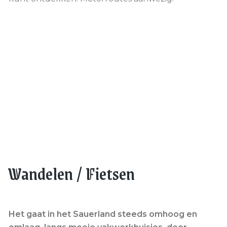
Wandelen / Fietsen
Het gaat in het Sauerland steeds omhoog en