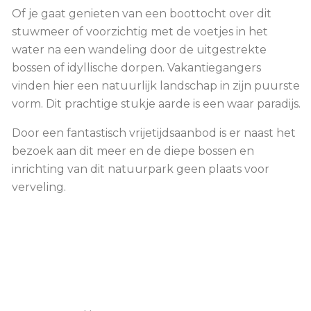
Of je gaat genieten van een boottocht over dit
stuwmeer of voorzichtig met de voetjes in het
water na een wandeling door de uitgestrekte
bossen of idyllische dorpen. Vakantiegangers
vinden hier een natuurlijk landschap in zijn puurste
vorm. Dit prachtige stukje aarde is een waar paradijs.
Door een fantastisch vrijetijdsaanbod is er naast het
bezoek aan dit meer en de diepe bossen en
inrichting van dit natuurpark geen plaats voor
verveling.