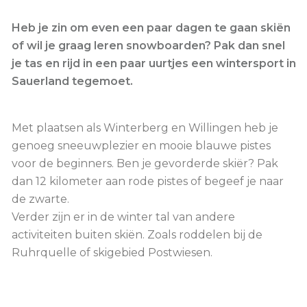
Heb je zin om even een paar dagen te gaan skiën
of wil je graag leren snowboarden? Pak dan snel
je tas en rijd in een paar uurtjes een wintersport in
Sauerland tegemoet.
Met plaatsen als Winterberg en Willingen heb je
genoeg sneeuwplezier en mooie blauwe pistes
voor de beginners. Ben je gevorderde skiër? Pak
dan 12 kilometer aan rode pistes of begeef je naar
de zwarte.
Verder zijn er in de winter tal van andere
activiteiten buiten skiën. Zoals roddelen bij de
Ruhrquelle of skigebied Postwiesen.