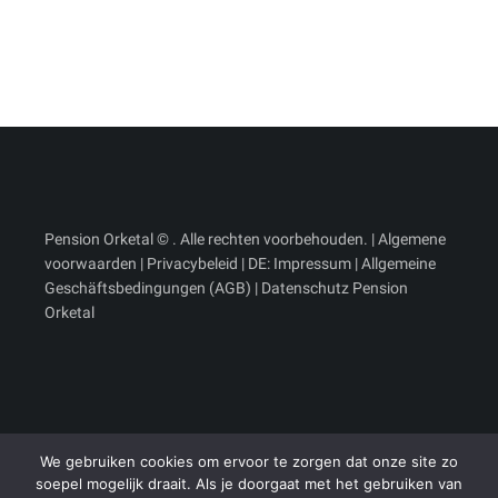
Pension Orketal © . Alle rechten voorbehouden. |
Algemene
voorwaarden
|
Privacybeleid
| DE:
Impressum
|
Allgemeine
Geschäftsbedingungen (AGB)
|
Datenschutz Pension
Orketal
We gebruiken cookies om ervoor te zorgen dat onze site zo
soepel mogelijk draait. Als je doorgaat met het gebruiken van