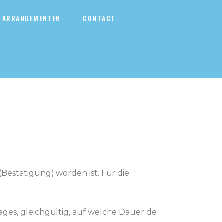
ARRANGEMENTEN
CONTACT
Bestätigung) worden ist. Für die
ages, gleichgültig, auf welche Dauer de