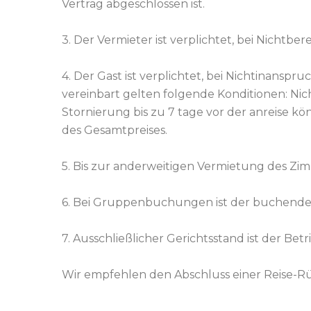
Vertrag abgeschlossen ist.
3. Der Vermieter ist verplichtet, bei Nichtb
4. Der Gast ist verplichtet, bei Nichtinans
vereinbart gelten folgende Konditionen:
Nic
Stornierung bis zu 7 tage vor der anreise kön
des Gesamtpreises.
5. Bis zur anderweitigen Vermietung des Zim
6. Bei Gruppenbuchungen ist der buchende 
7. Ausschließlicher Gerichtsstand ist der Betr
Wir empfehlen den Abschluss einer Reise-Rü